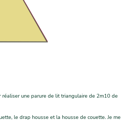
éaliser une parure de lit triangulaire de 2m10 de
couette, le drap housse et la housse de couette. Je me