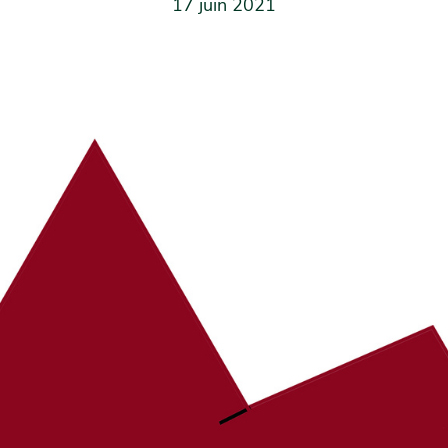
17 juin 2021