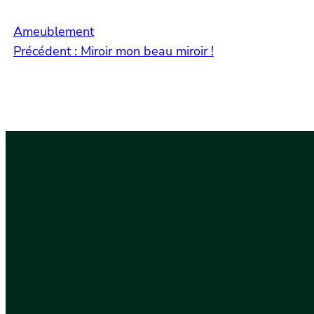
Ameublement
Précédent :
Miroir mon beau miroir !