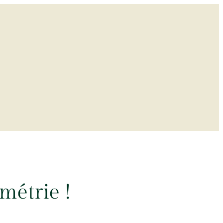
métrie !