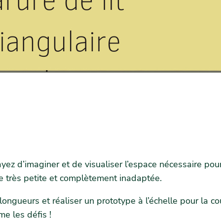
d’imaginer et de visualiser l’espace nécessaire pour r
 très petite et complètement inadaptée.
, longueurs et réaliser un prototype à l’échelle pour la 
e les défis !