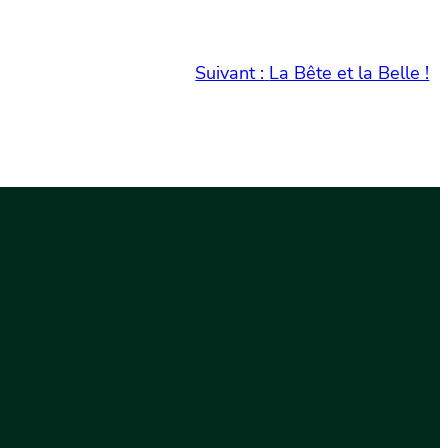
Suivant :
La Bête et la Belle !