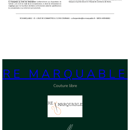
RE MARQUABLE
Couture libre