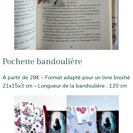
Pochette bandoulière
A partir de 28€ – Format adapté pour un livre broché
21x15x3 cm – Longueur de la bandoulière : 120 cm