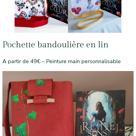
Pochette bandoulière en lin
A partir de 49€ – Peinture main personnalisable