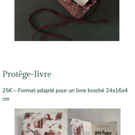
Protège-livre
25€ – Format adapté pour un livre broché 24x16x4
cm