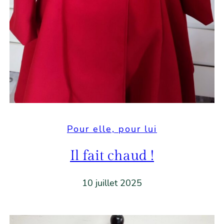
Pour elle, pour lui
Il fait chaud !
10 juillet 2025