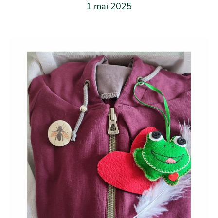
1 mai 2025