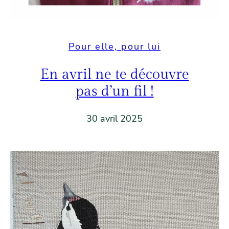
Pour elle, pour lui
En avril ne te découvre
pas d’un fil !
30 avril 2025