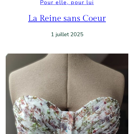
Pour elle, pour lui
La Reine sans Coeur
1 juillet 2025