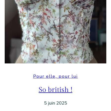
Pour elle, pour lui
So british !
5 juin 2025