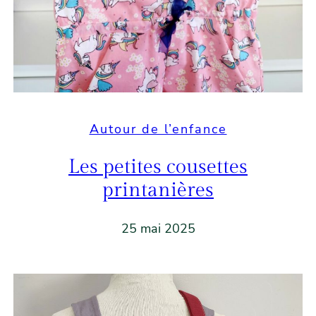
Autour de l’enfance
Les petites cousettes
printanières
25 mai 2025