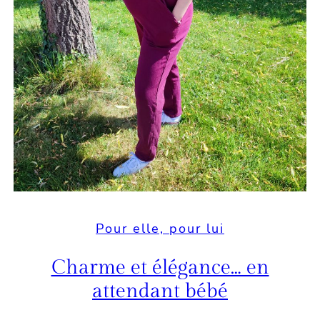
Pour elle, pour lui
Charme et élégance… en
attendant bébé