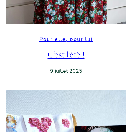
Pour elle, pour lui
C’est l’été !
9 juillet 2025