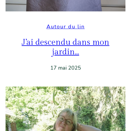
Autour du lin
J’ai descendu dans mon
jardin…
17 mai 2025