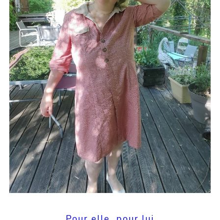
Pour elle, pour lui