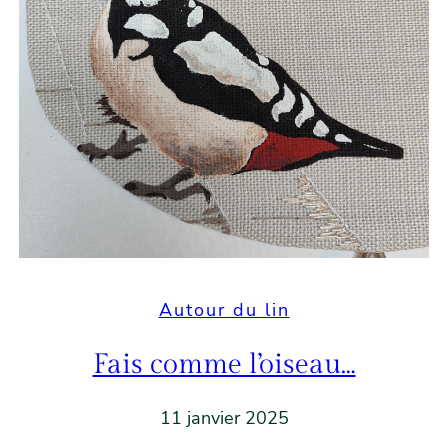
Autour du lin
Fais comme l’oiseau…
11 janvier 2025